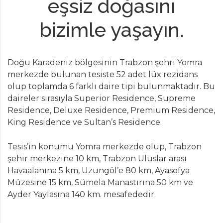
eşsiz doğasını
bizimle yaşayın.
Doğu Karadeniz bölgesinin Trabzon şehri Yomra
merkezde bulunan tesiste 52 adet lüx rezidans
olup toplamda 6 farklı daire tipi bulunmaktadır. Bu
daireler sırasıyla Superior Residence, Supreme
Residence, Deluxe Residence, Premium Residence,
King Residence ve Sultan’s Residence.
Tesis’in konumu Yomra merkezde olup, Trabzon
şehir merkezine 10 km, Trabzon Uluslar arası
Havaalanına 5 km, Uzungöl’e 80 km, Ayasofya
Müzesine 15 km, Sümela Manastırına 50 km ve
Ayder Yaylasına 140 km. mesafededir.