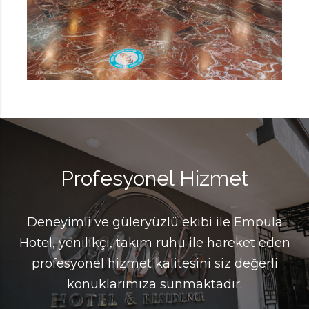
Profesyonel Hizmet
Deneyimli ve güleryüzlü ekibi ile Empula
Hotel, yenilikçi, takım ruhu ile hareket eden
profesyonel hizmet kalitesini siz değerli
konuklarımıza sunmaktadır.